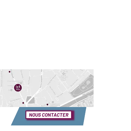
NOUS CONTACTER