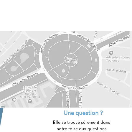
Une question ?
Elle se trouve sûrement dans
notre foire aux questions