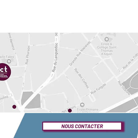
NOUS CONTACTER