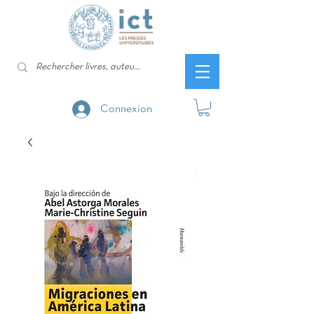
Connexion