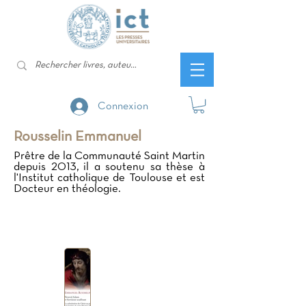
Connexion
Rousselin Emmanuel
Prêtre de la Communauté Saint Martin
depuis 2013, il a soutenu sa thèse à
l'Institut catholique de Toulouse et est
Docteur en théologie.