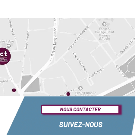
NOUS CONTACTER
SUIVEZ-NOUS