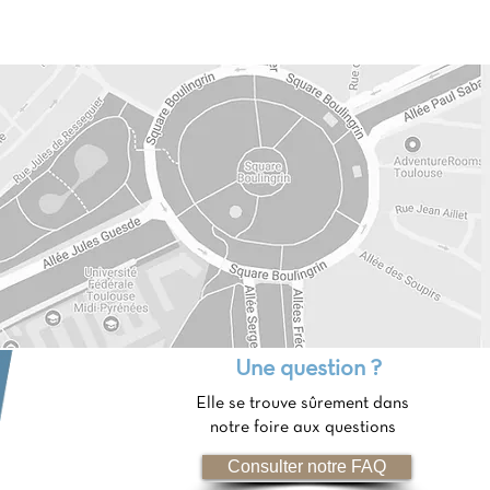
Une question ?
Elle se trouve sûrement dans
notre foire aux questions
Consulter notre FAQ