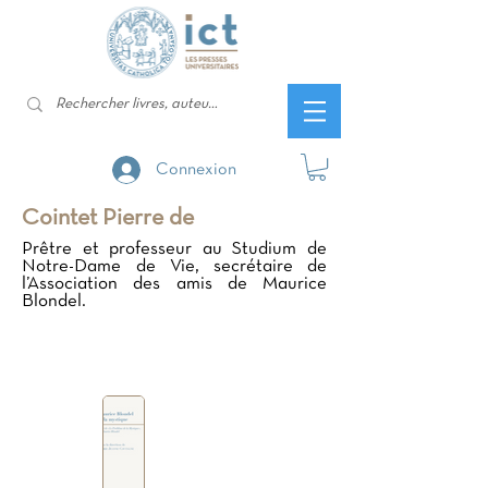
Connexion
Cointet Pierre de
Prêtre et professeur au Studium de
Notre-Dame de Vie, secrétaire de
l’Association des amis de Maurice
Blondel.