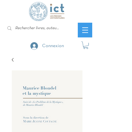
Connexion