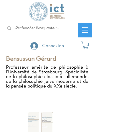
Connexion
Bensussan Gérard
Professeur émérite de philosophie à
l’Université de Strasbourg. Spécialiste
de la philosophie classique allemande,
de la philosophie juive moderne et de
la pensée politique du XXe siècle.