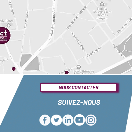
NOUS CONTACTER
SUIVEZ-NOUS