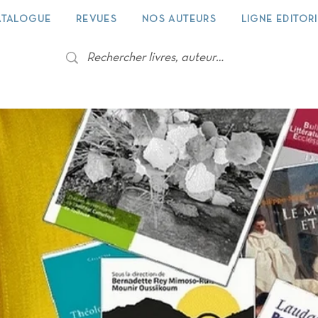
ATALOGUE
REVUES
NOS AUTEURS
LIGNE EDITOR