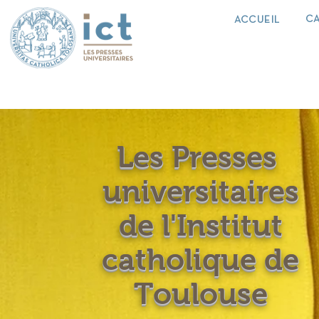
C
ACCUEIL
Les Presses
universitaires
de l'Institut
catholique de
Toulouse