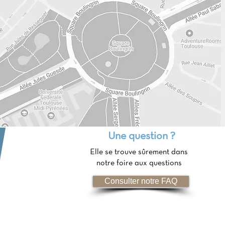
Une question ?
Elle se trouve sûrement dans
notre foire aux questions
Consulter notre FAQ