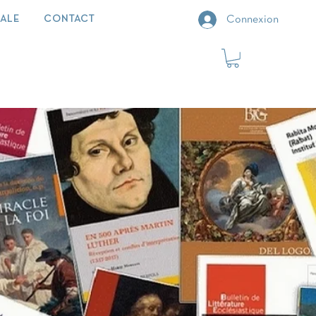
IALE
CONTACT
Connexion