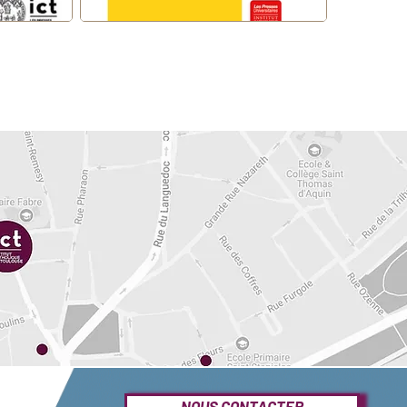
NOUS CONTACTER