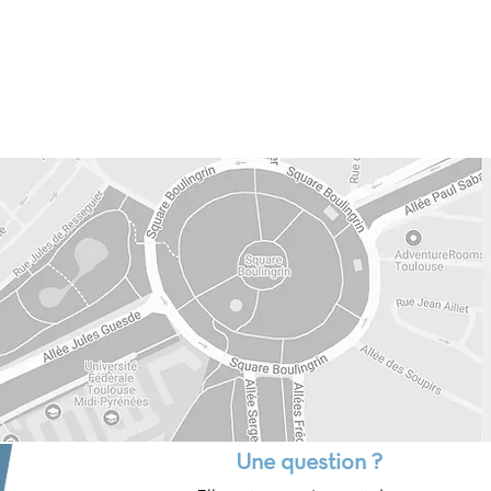
Une question ?