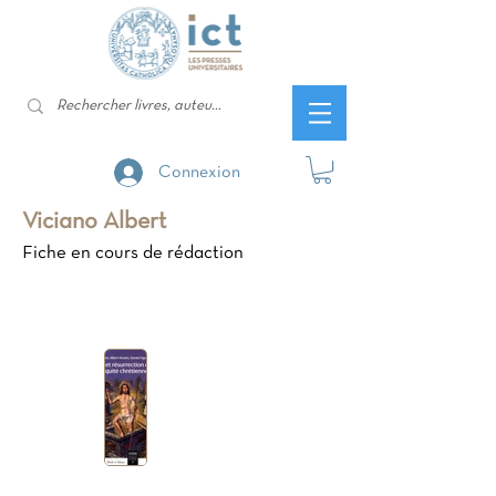
Connexion
Viciano Albert
Fiche en cours de rédaction