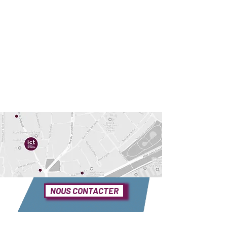
NOUS CONTACTER