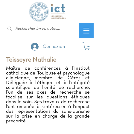
Connexion
Teisseyre Nathalie
Maître de conférences à l’Institut
catholique de Toulouse et psychologue
clinicienne, membre de Céres et
Déléguée à l’éthique et à l’intégrité
scientifique de l’unité de recherche,
l’un de ses axes de recherche se
focalise sur les questions éthiques
dans le soin. Ses travaux de recherche
l’ont amenée à s’intéresser à l’impact
des représentations du sans-abrisme
sur la prise en charge de la grande
précarité.