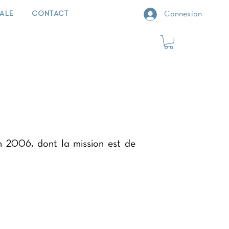
IALE
CONTACT
Connexion
n 2006, dont la mission est de