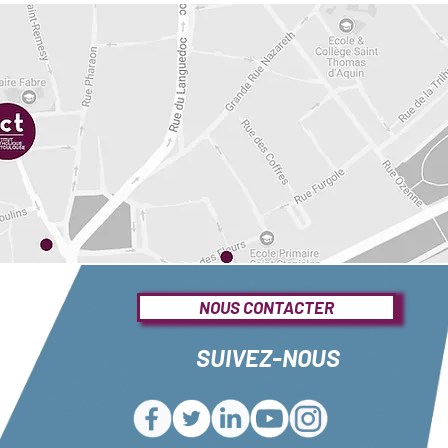
NOUS CONTACTER
SUIVEZ-NOUS