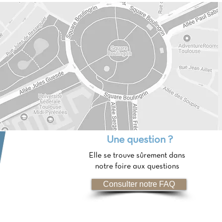
Une question ?
Elle se trouve sûrement dans
notre foire aux questions
Consulter notre FAQ