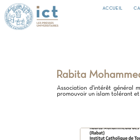
ACCUEIL
CA
Rabita Mohammed
Association d'intérêt général
promouvoir un islam tolérant et