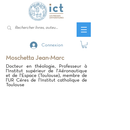
Connexion
Moschetta Jean-Marc
Docteur en théologie, Professeur à
l'Institut supérieur de l'Aéronautique
et de l'Espace (Toulouse), membre de
l'UR Céres de l'Institut catholique de
Toulouse