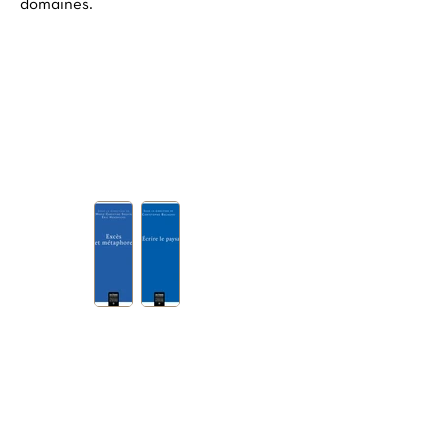
domaines.