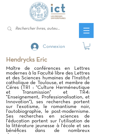
Connexion
Hendrycks Eric
Maître de conférences en Lettres
modernes à la Faculté libre des Lettres
et des Sciences humaines de l'Institut
catholique de Toulouse, et membre de
Céres (TR1 : "Culture Herméneutique
et Transmission" et TR4:
"Enseignement, Professionalisation, et
Innovation"), ses recherches portent
sur l'exotisme, le romantisme noir,
l'autobiographie, le post-modernisme.
Ses recherches en sciences de
l'éducation portent sur l'utilisation de
la littérature jeunesse à l'école et ses
bénéfices dans de nombreux