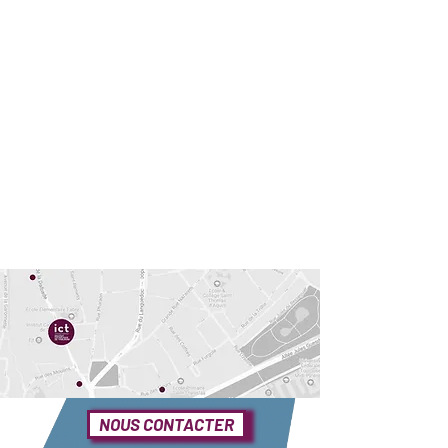
NOUS CONTACTER