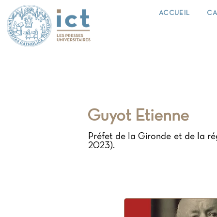
ACCUEIL
CA
Guyot Etienne
Préfet de la Gironde et de la r
2023).