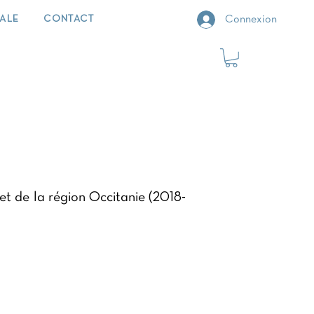
IALE
CONTACT
Connexion
et de la région Occitanie (2018-