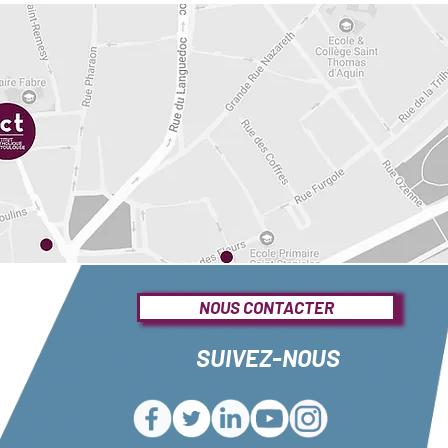
NOUS CONTACTER
SUIVEZ-NOUS