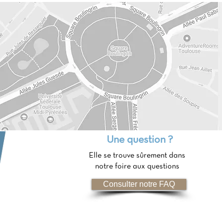
Une question ?
Elle se trouve sûrement dans
notre foire aux questions
Consulter notre FAQ