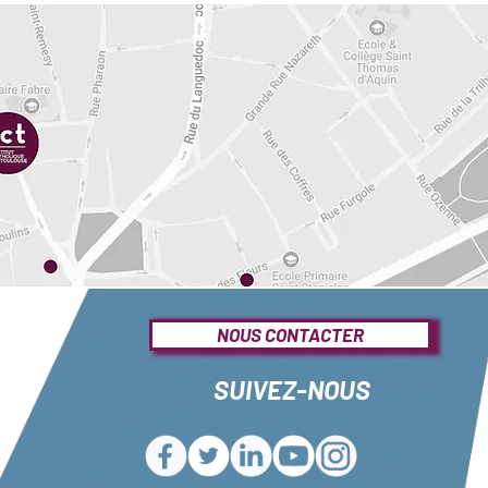
NOUS CONTACTER
SUIVEZ-NOUS