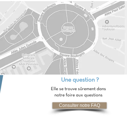
Une question ?
Elle se trouve sûrement dans
notre foire aux questions
Consulter notre FAQ