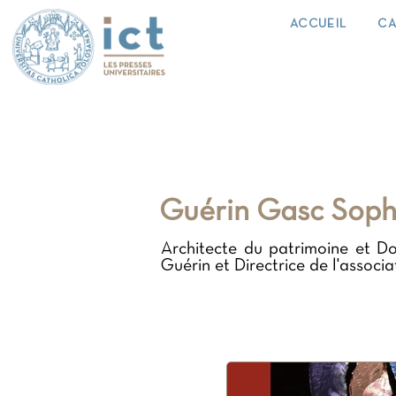
ACCUEIL
CA
Guérin Gasc Soph
Architecte du patrimoine et Do
Guérin et Directrice de l'assoc