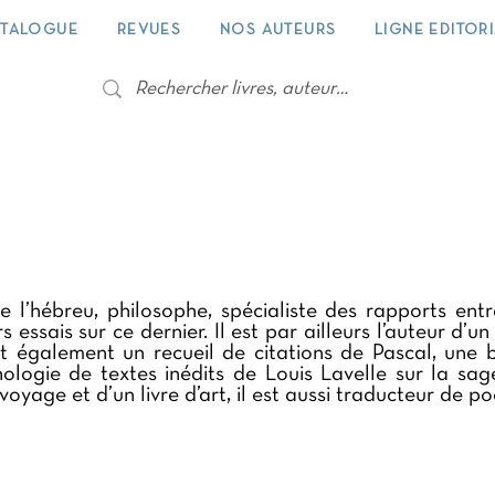
TALOGUE
REVUES
NOS AUTEURS
LIGNE EDITOR
e l’hébreu, philosophe, spécialiste des rapports ent
rs essais sur ce dernier. Il est par ailleurs l’auteur d’
oit également un recueil de citations de Pascal, un
ologie de textes inédits de Louis Lavelle sur la sag
 voyage et d’un livre d’art, il est aussi traducteur de 