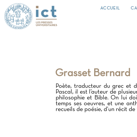
ACCUEIL
CA
Grasset Bernard
Poète, traducteur du grec et d
Pascal, il est l’auteur de plusieu
philosophie et Bible. On lui d
temps ses oeuvres, et une anth
recueils de poésie, d’un récit de