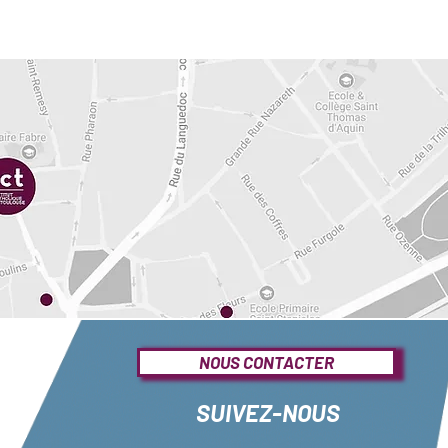
NOUS CONTACTER
SUIVEZ-NOUS