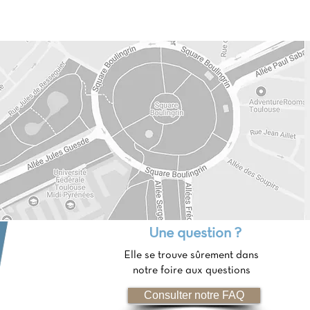
Une question ?
Elle se trouve sûrement dans
notre foire aux questions
Consulter notre FAQ