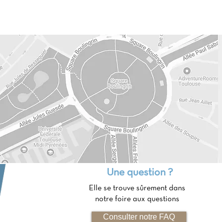
Une question ?
Elle se trouve sûrement dans
notre foire aux questions
Consulter notre FAQ