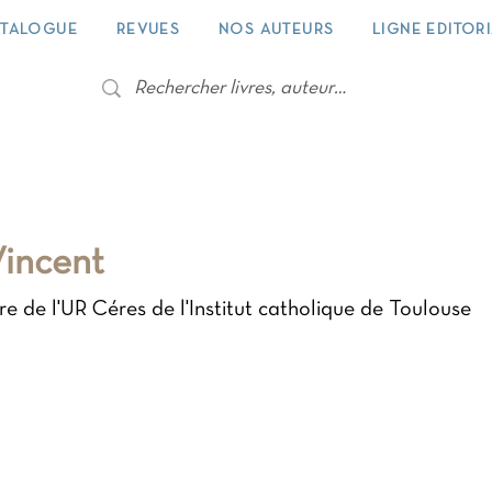
TALOGUE
REVUES
NOS AUTEURS
LIGNE EDITOR
Vincent
 de l'UR Céres de l'Institut catholique de Toulouse