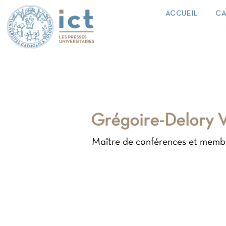
ACCUEIL
CA
Grégoire-Delory 
Maître de conférences et membre