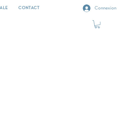
IALE
CONTACT
Connexion