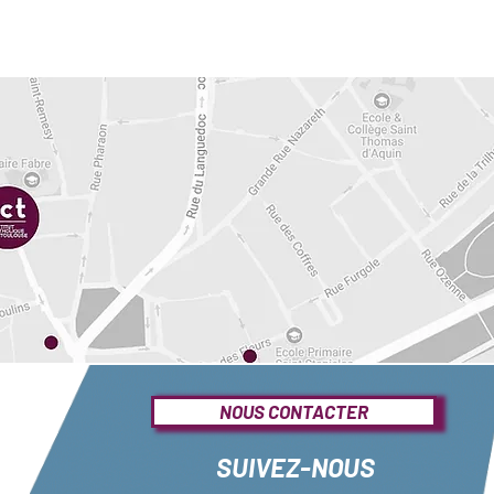
NOUS CONTACTER
SUIVEZ-NOUS