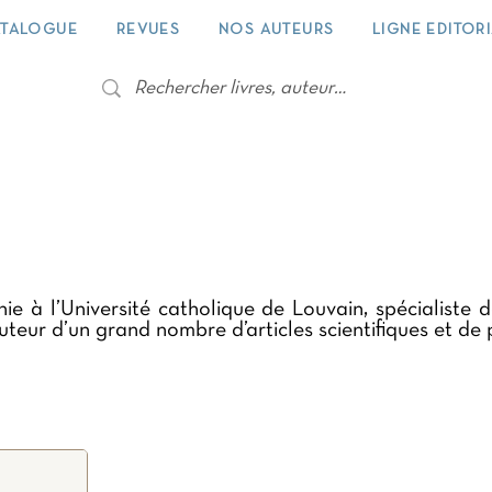
TALOGUE
REVUES
NOS AUTEURS
LIGNE EDITOR
ie à l’Université catholique de Louvain, spécialiste
auteur d’un grand nombre d’articles scientifiques et de