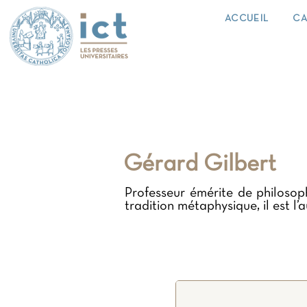
ACCUEIL
CA
Gérard Gilbert
Professeur émérite de philosoph
tradition métaphysique, il est l’