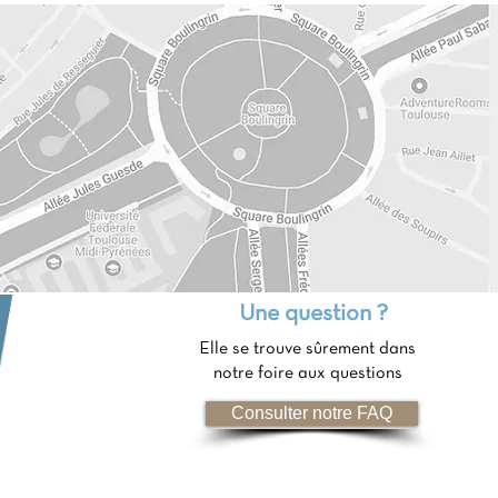
Une question ?
Elle se trouve sûrement dans
notre foire aux questions
Consulter notre FAQ