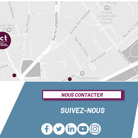
NOUS CONTACTER
SUIVEZ-NOUS