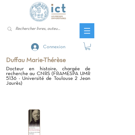
Connexion
Duffau Marie-Thérèse
Docteur en histoire, chargée de
recherche au CNRS (FRAMESPA UMR
5136 - Université de Toulouse 2 Jean
Jaurès)