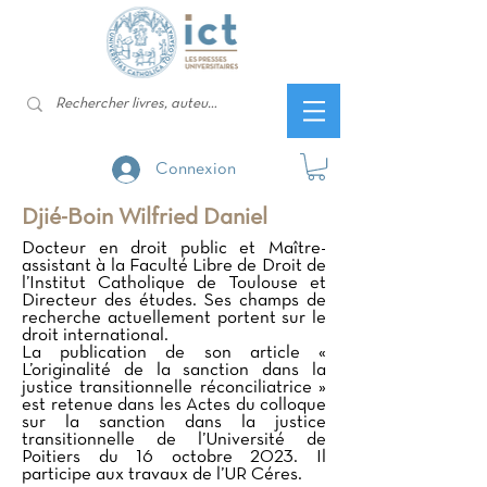
Connexion
Djié-Boin Wilfried Daniel
Docteur en droit public et Maître-
assistant à la Faculté Libre de Droit de
l’Institut Catholique de Toulouse et
Directeur des études. Ses champs de
recherche actuellement portent sur le
droit international.
La publication de son article «
L’originalité de la sanction dans la
justice transitionnelle réconciliatrice »
est retenue dans les Actes du colloque
sur la sanction dans la justice
transitionnelle de l’Université de
Poitiers du 16 octobre 2023. Il
participe aux travaux de l’UR Céres.