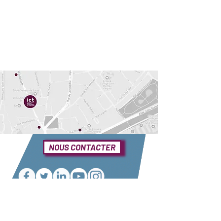
NOUS CONTACTER
Une question ?