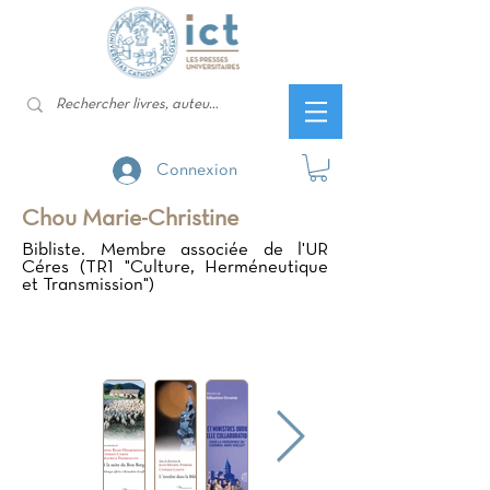
Connexion
Chou Marie-Christine
Bibliste. Membre associée de l'UR
Céres (TR1 "Culture, Herméneutique
et Transmission")