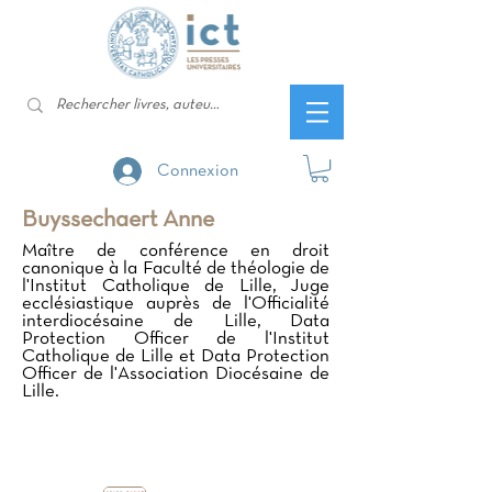
Connexion
Buyssechaert Anne
Maître de conférence en droit
canonique à la Faculté de théologie de
l'Institut Catholique de Lille, Juge
ecclésiastique auprès de l'Officialité
interdiocésaine de Lille, Data
Protection Officer de l'Institut
Catholique de Lille et Data Protection
Officer de l'Association Diocésaine de
Lille.