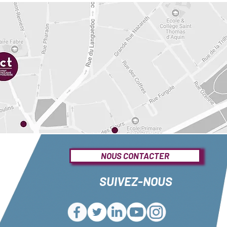
NOUS CONTACTER
SUIVEZ-NOUS