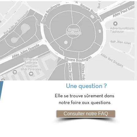
Une question ?
Elle se trouve sûrement dans
notre foire aux questions
Consulter notre FAQ