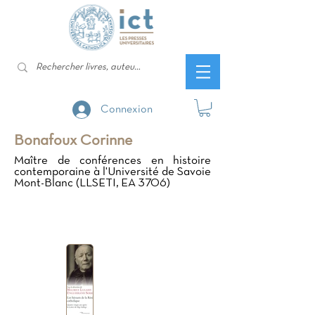
Connexion
Bonafoux Corinne
Maître de conférences en histoire
contemporaine à l'Université de Savoie
Mont-Blanc (LLSETI, EA 3706)