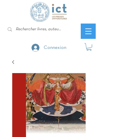
Connexion