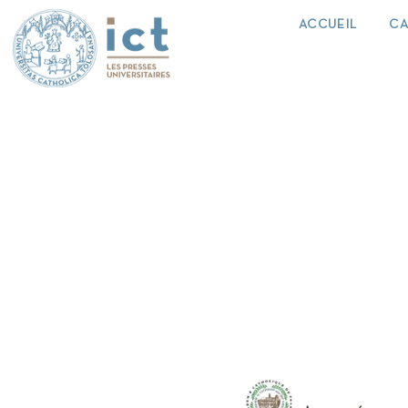
ACCUEIL
CA