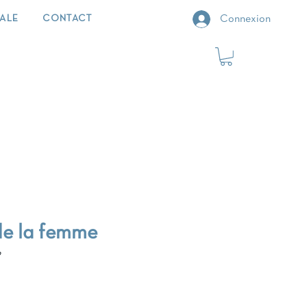
IALE
CONTACT
Connexion
de la femme