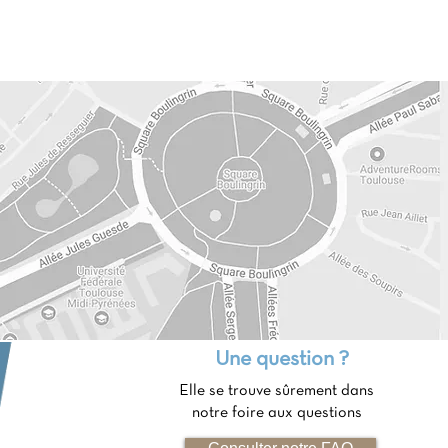
Une question ?
Elle se trouve sûrement dans
notre foire aux questions