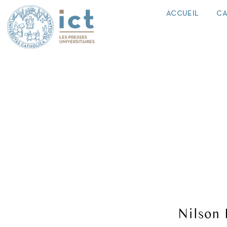
ACCUEIL
CA