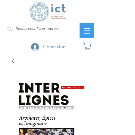
Connexion