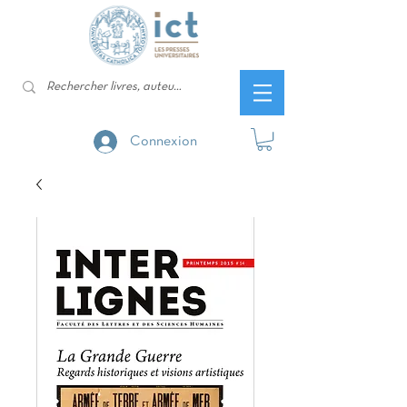
Connexion