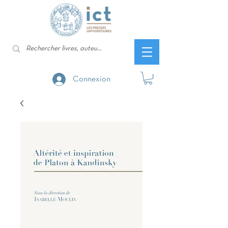
Connexion