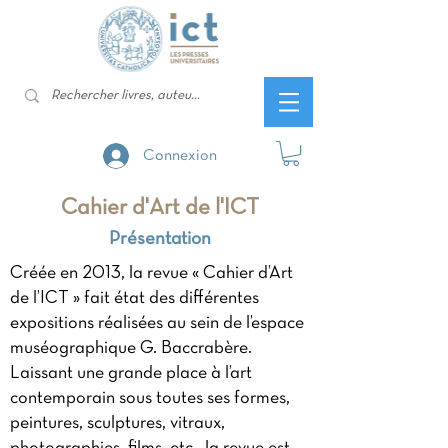
Connexion
Cahier d'Art de l'ICT
Présentation
Créée en 2013, la revue « Cahier d’Art
de l’ICT » fait état des différentes
expositions réalisées au sein de l’espace
muséographique G. Baccrabère.
Laissant une grande place à l’art
contemporain sous toutes ses formes,
peintures, sculptures, vitraux,