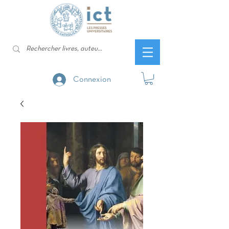
Connexion