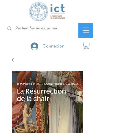
Connexion