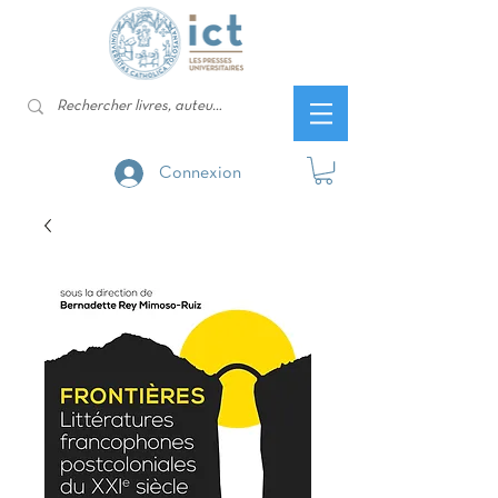
Connexion