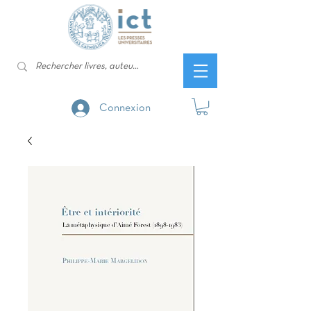
Connexion