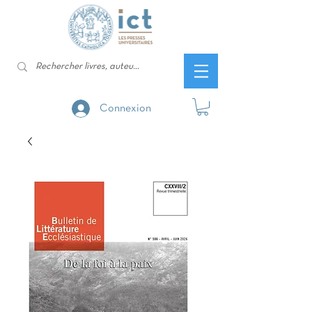
Connexion