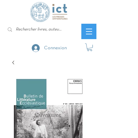
Connexion