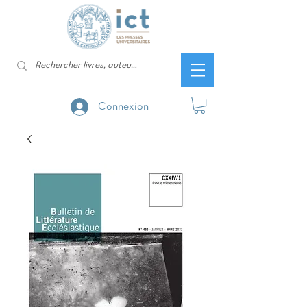
Connexion