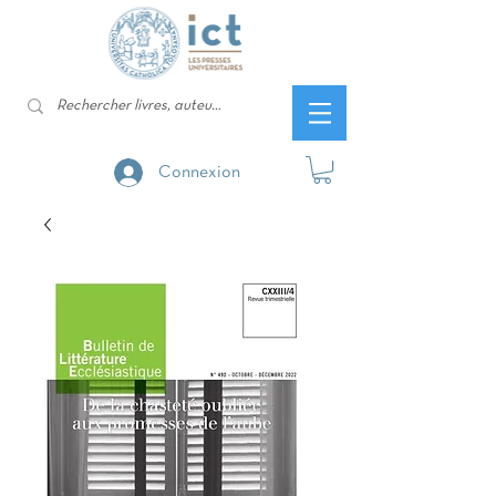
Connexion