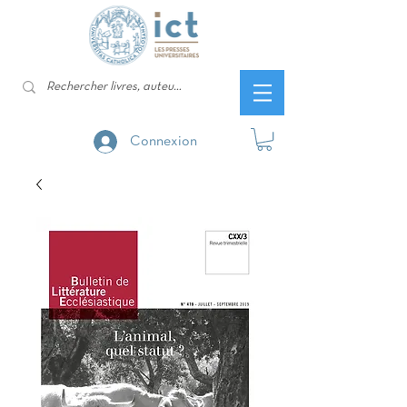
Connexion